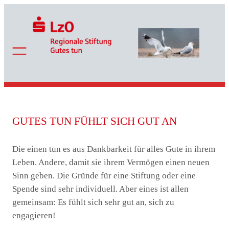
Zum
Inhalt
springen
GUTES TUN FÜHLT SICH GUT AN
Die einen tun es aus Dankbarkeit für alles Gute in ihrem
Leben. Andere, damit sie ihrem Vermögen einen neuen
Sinn geben. Die Gründe für eine Stiftung oder eine
Spende sind sehr individuell. Aber eines ist allen
gemeinsam: Es fühlt sich sehr gut an, sich zu
engagieren!