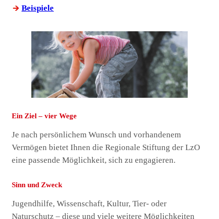
Beispiele
Ein Ziel – vier Wege
Je nach persönlichem Wunsch und vorhandenem
Vermögen bietet Ihnen die Regionale Stiftung der LzO
eine passende Möglichkeit, sich zu engagieren.
Sinn und Zweck
Jugendhilfe, Wissenschaft, Kultur, Tier- oder
Naturschutz – diese und viele weitere Möglichkeiten