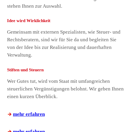
stehen Ihnen zur Auswahl.
Idee wird Wirklichkeit
Gemeinsam mit externen Spezialisten, wie Steuer- und
Rechtsberatern, sind wir für Sie da und begleiten Sie
von der Idee bis zur Realisierung und dauerhaften
Verwaltung.
Stiften und Steuern
Wer Gutes tut, wird vom Staat mit umfangreichen
steuerlichen Vergünstigungen belohnt. Wir geben Ihnen
einen kurzen Überblick.
mehr erfahren
mehr erfahren